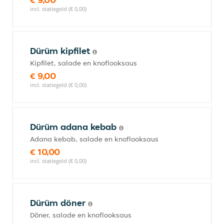
incl. statiegeld (€ 0,00)
Dürüm kipfilet
Kipfilet, salade en knoflooksaus
€ 9,00
incl. statiegeld (€ 0,00)
Dürüm adana kebab
Adana kebab, salade en knoflooksaus
€ 10,00
incl. statiegeld (€ 0,00)
Dürüm döner
Döner, salade en knoflooksaus