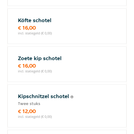
Köfte schotel
€ 16,00
incl. statiegeld (€ 0,00)
Zoete kip schotel
€ 16,00
incl. statiegeld (€ 0,00)
Kipschnitzel schotel
Twee stuks
€ 12,00
incl. statiegeld (€ 0,00)