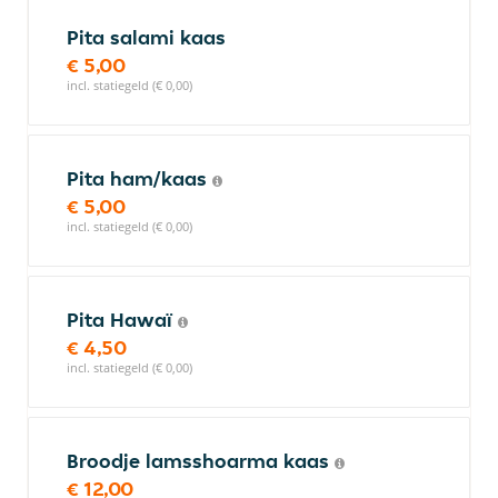
Pita salami kaas
€ 5,00
incl. statiegeld (€ 0,00)
Pita ham/kaas
€ 5,00
incl. statiegeld (€ 0,00)
Pita Hawaï
€ 4,50
incl. statiegeld (€ 0,00)
Broodje lamsshoarma kaas
€ 12,00