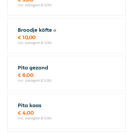
incl. statiegeld (€ 0,00)
Broodje köfte
€ 10,00
incl. statiegeld (€ 0,00)
Pita gezond
€ 6,00
incl. statiegeld (€ 0,00)
Pita kaas
€ 4,00
incl. statiegeld (€ 0,00)