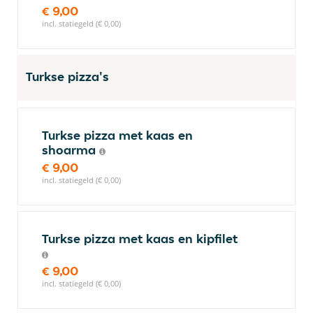
€ 9,00
incl. statiegeld (€ 0,00)
Turkse pizza's
Turkse pizza met kaas en
shoarma
€ 9,00
incl. statiegeld (€ 0,00)
Turkse pizza met kaas en kipfilet
€ 9,00
incl. statiegeld (€ 0,00)