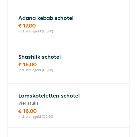
Adana kebab schotel
€ 17,00
incl. statiegeld (€ 0,00)
Shashlik schotel
€ 16,00
incl. statiegeld (€ 0,00)
Lamskoteletten schotel
Vier stuks
€ 16,00
incl. statiegeld (€ 0,00)