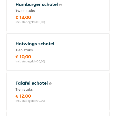
Hamburger schotel
Twee stuks
€ 13,00
incl. statiegeld (€ 0,00)
Hotwings schotel
Tien stuks
€ 10,00
incl. statiegeld (€ 0,00)
Falafel schotel
Tien stuks
€ 12,00
incl. statiegeld (€ 0,00)