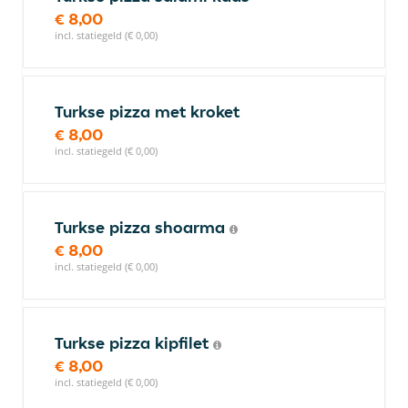
€ 8,00
incl. statiegeld (€ 0,00)
Turkse pizza met kroket
€ 8,00
incl. statiegeld (€ 0,00)
Turkse pizza shoarma
€ 8,00
incl. statiegeld (€ 0,00)
Turkse pizza kipfilet
€ 8,00
incl. statiegeld (€ 0,00)