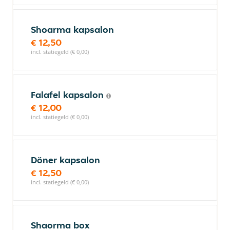
Shoarma kapsalon
€ 12,50
incl. statiegeld (€ 0,00)
Falafel kapsalon
€ 12,00
incl. statiegeld (€ 0,00)
Döner kapsalon
€ 12,50
incl. statiegeld (€ 0,00)
Shaorma box