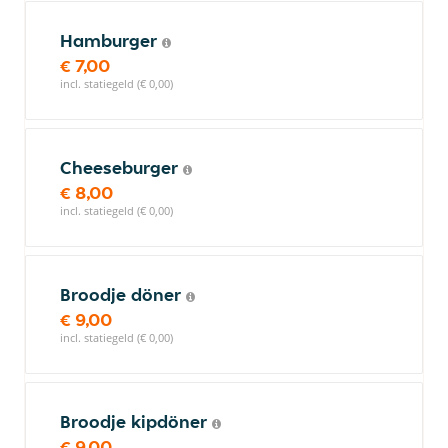
Hamburger
€ 7,00
incl. statiegeld (€ 0,00)
Cheeseburger
€ 8,00
incl. statiegeld (€ 0,00)
Broodje döner
€ 9,00
incl. statiegeld (€ 0,00)
Broodje kipdöner
€ 9,00