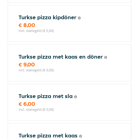
Turkse pizza kipdöner
€ 8,00
incl. statiegeld (€ 0,00)
Turkse pizza met kaas en döner
€ 9,00
incl. statiegeld (€ 0,00)
Turkse pizza met sla
€ 6,00
incl. statiegeld (€ 0,00)
Turkse pizza met kaas