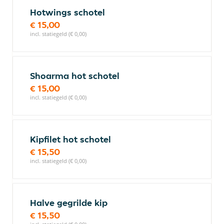
Hotwings schotel
€ 15,00
incl. statiegeld (€ 0,00)
Shoarma hot schotel
€ 15,00
incl. statiegeld (€ 0,00)
Kipfilet hot schotel
€ 15,50
incl. statiegeld (€ 0,00)
Halve gegrilde kip
€ 15,50